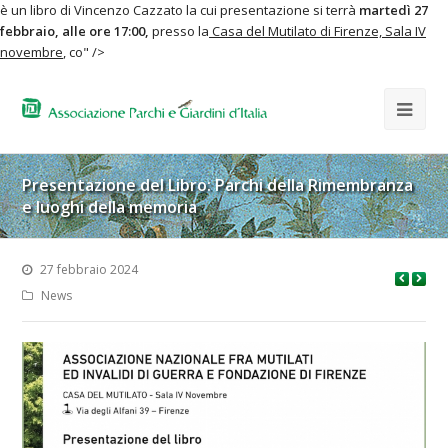
è un libro di Vincenzo Cazzato la cui presentazione si terrà
martedì 27
febbraio, alle ore 17:00,
presso la
Casa del Mutilato di Firenze, Sala IV
novembre
, co" />
Presentazione del Libro: Parchi della Rimembranza
e luoghi della memoria
27 febbraio 2024
News