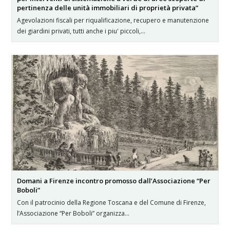
pertinenza delle unità immobiliari di proprietà privata”
Agevolazioni fiscali per riqualificazione, recupero e manutenzione
dei giardini privati, tutti anche i piu' piccoli,…
Domani a Firenze incontro promosso dall’Associazione “Per
Boboli”
Con il patrocinio della Regione Toscana e del Comune di Firenze,
l’Associazione “Per Boboli” organizza…