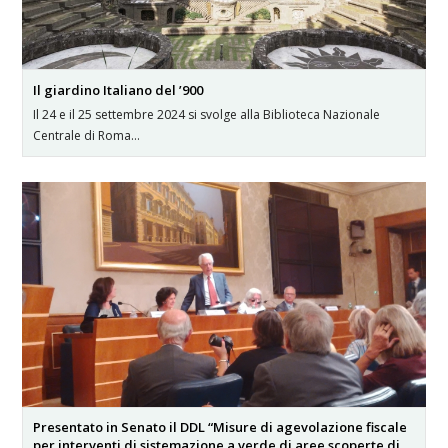
Il giardino Italiano del ’900
Il 24 e il 25 settembre 2024 si svolge alla Biblioteca Nazionale
Centrale di Roma…
Presentato in Senato il DDL “Misure di agevolazione fiscale
per interventi di sistemazione a verde di aree scoperte di