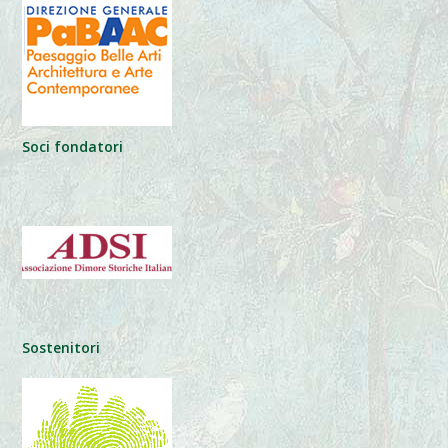
Soci fondatori
Sostenitori