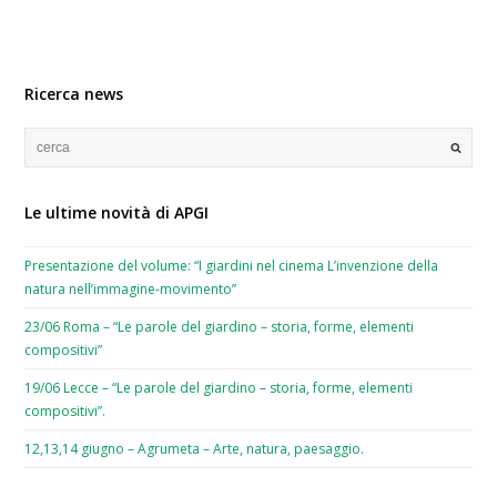
Ricerca news
Le ultime novità di APGI
Presentazione del volume: “I giardini nel cinema L’invenzione della
natura nell’immagine-movimento”
23/06 Roma – “Le parole del giardino – storia, forme, elementi
compositivi”
19/06 Lecce – “Le parole del giardino – storia, forme, elementi
compositivi”.
12,13,14 giugno – Agrumeta – Arte, natura, paesaggio.