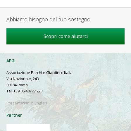
Abbiamo bisogno del tuo sostegno
Scopri come aiutarci
APGI
Associazione Parchi e Giardini d’Italia
Via Nazionale, 243
00184 Roma
Tel. +39 06 48777 223
Presentation in English
Partner