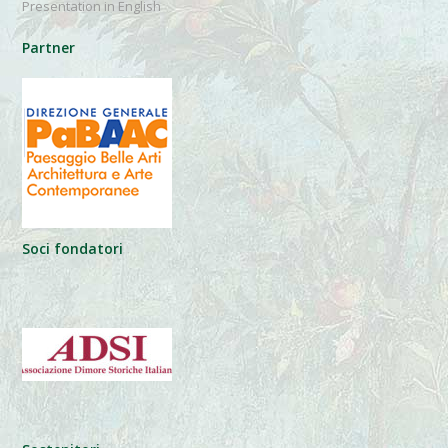
Presentation in English
Partner
Soci fondatori