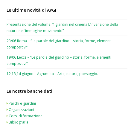
Le ultime novità di APGI
Presentazione del volume: “I giardini nel cinema L’invenzione della
natura nell’immagine-movimento”
23/06 Roma – “Le parole del giardino – storia, forme, elementi
compositivi”
19/06 Lecce – “Le parole del giardino – storia, forme, elementi
compositivi”.
12,13,14 giugno – Agrumeta – Arte, natura, paesaggio.
Le nostre banche dati
Parchi e giardini
Organizzazioni
Corsi di formazione
Bibliografia