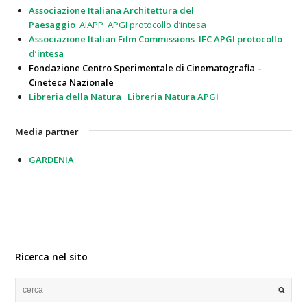
Associazione Italiana Architettura del
Paesaggio
AIAPP_APGI
protocollo d’intesa
Associazione Italian Film Commissions
IFC APGI protocollo
d’intesa
Fondazione Centro Sperimentale di Cinematografia –
Cineteca Nazionale
Libreria della Natura
Libreria Natura APGI
Media partner
GARDENIA
Ricerca nel sito