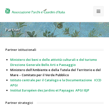
Partner
Partner istituzionali
Ministero dei beni e delle attività culturali e del turismo
Direzione Generale Belle Arti e Paesaggio
Ministero dell’Ambiente e della Tutela del Territorio e del
Mare – Comitato per il Verde Pubblico
Istituto centrale per il Catalogo e la Documentazione
ICCD
APGI
Institut Européen des Jardins et Paysages
APGI IEJP
Partner strategici