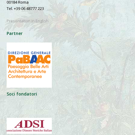
00184 Roma
Tel. +39 06 48777 223
Presentation in English
Partner
Soci fondatori