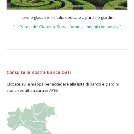
Il primo glossario in Italia dedicato a parchi e giardini
“Le Parole del Giardino. Storia, forme, elementi compositivi”
Consulta la nostra Banca Dati
Cliccate sulla mappa per accedere alla lista di parchi e giardini
storici redatta a cura di APGI