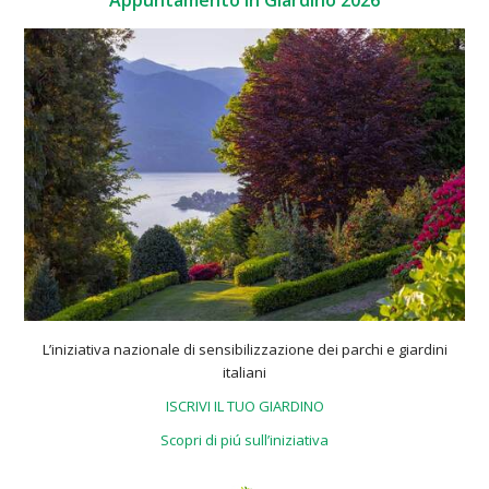
L’iniziativa nazionale di sensibilizzazione dei parchi e giardini
italiani
ISCRIVI IL TUO GIARDINO
Scopri di piú sull’iniziativa