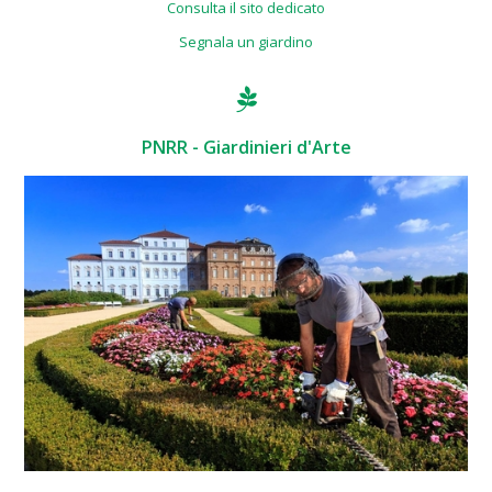
Consulta il sito dedicato
Segnala un giardino
PNRR - Giardinieri d'Arte