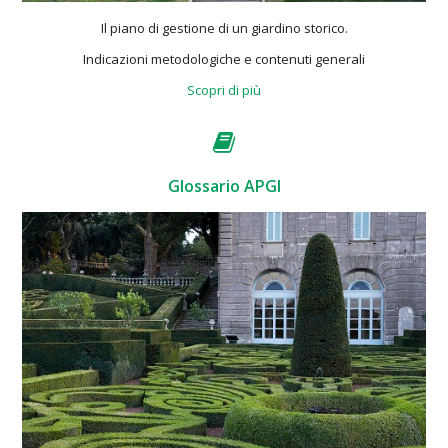
Il piano di gestione di un giardino storico.
Indicazioni metodologiche e contenuti generali
Scopri di più
Glossario APGI