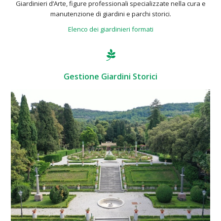
Giardinieri d’Arte, figure professionali specializzate nella cura e
manutenzione di giardini e parchi storici.
Elenco dei giardinieri formati
Gestione Giardini Storici