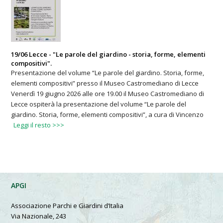
19/06 Lecce - "Le parole del giardino - storia, forme, elementi
compositivi".
Presentazione del volume “Le parole del giardino. Storia, forme,
elementi compositivi” presso il Museo Castromediano di Lecce
Venerdì 19 giugno 2026 alle ore 19.00 il Museo Castromediano di
Lecce ospiterà la presentazione del volume “Le parole del
giardino. Storia, forme, elementi compositivi”, a cura di Vincenzo
Leggi il resto >>>
APGI
Associazione Parchi e Giardini d’Italia
Via Nazionale, 243