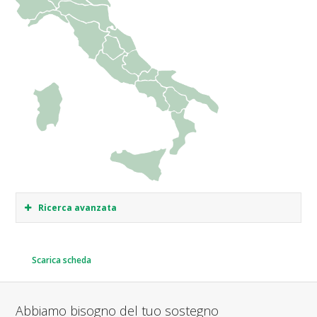
Ricerca avanzata
Scarica scheda
Abbiamo bisogno del tuo sostegno