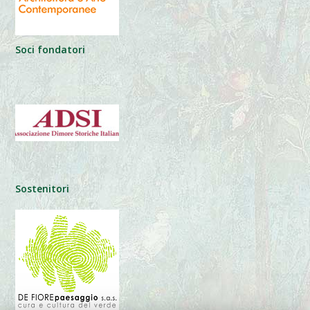
Soci fondatori
Sostenitori