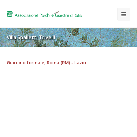
Villa Spalletti Trivelli
Giardino formale, Roma (RM) - Lazio