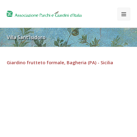
Villa Sant’Isidoro
Giardino frutteto formale, Bagheria (PA) - Sicilia