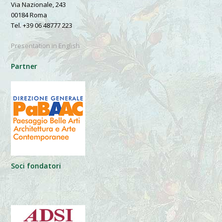
Via Nazionale, 243
00184 Roma
Tel. +39 06 48777 223
Presentation in English
Partner
Soci fondatori