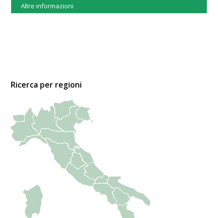
Altre informazioni
Ricerca per regioni