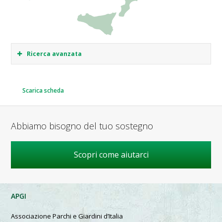
Ricerca avanzata
Scarica scheda
Abbiamo bisogno del tuo sostegno
Scopri come aiutarci
APGI
Associazione Parchi e Giardini d’Italia