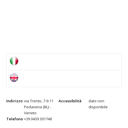
Indirizzo
via Trento, 7-9-11
Accessibilità
dato non
Pedavena (BL) -
disponibile
Veneto
Telefono
+39 0439 301748