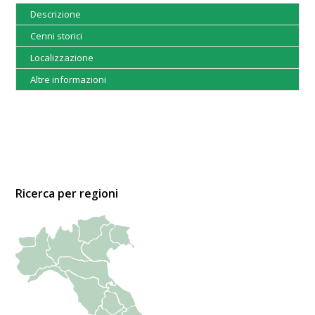
Descrizione
Cenni storici
Localizzazione
Altre informazioni
Ricerca per regioni