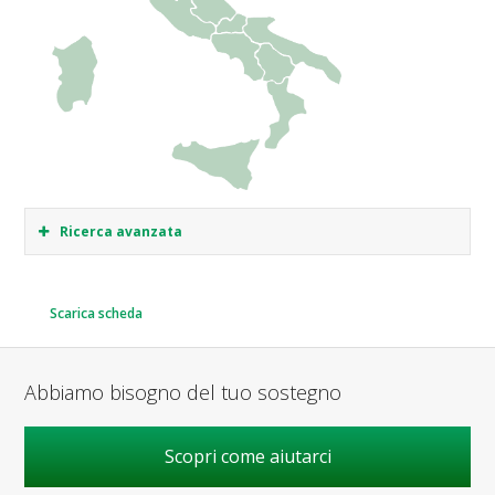
Ricerca avanzata
Scarica scheda
Abbiamo bisogno del tuo sostegno
Scopri come aiutarci