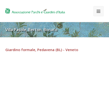
Villa Pasole, Berton, Bonato
Giardino formale, Pedavena (BL) - Veneto