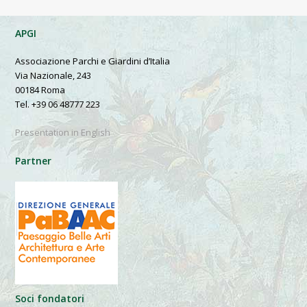
APGI
Associazione Parchi e Giardini d’Italia
Via Nazionale, 243
00184 Roma
Tel. +39 06 48777 223
Presentation in English
Partner
Soci fondatori