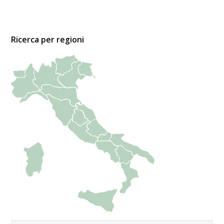
Ricerca per regioni