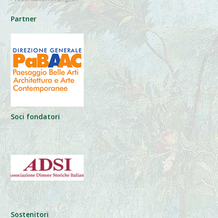
Partner
Soci fondatori
Sostenitori