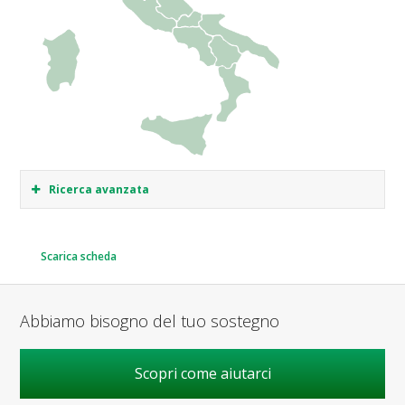
Ricerca avanzata
Scarica scheda
Abbiamo bisogno del tuo sostegno
Scopri come aiutarci