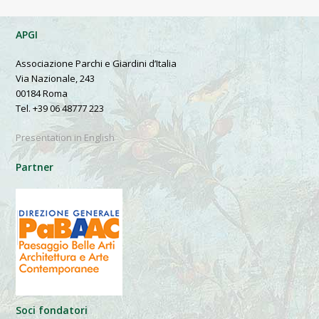
APGI
Associazione Parchi e Giardini d’Italia
Via Nazionale, 243
00184 Roma
Tel. +39 06 48777 223
Presentation in English
Partner
Soci fondatori