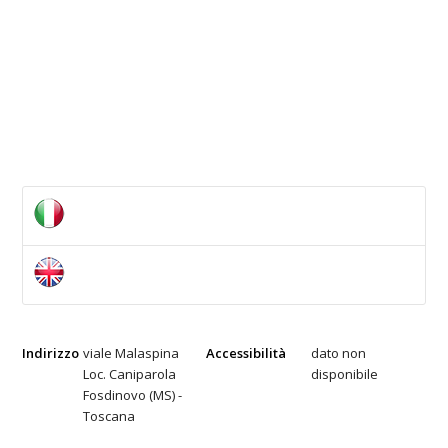
Indirizzo
viale Malaspina
Accessibilità
dato non
Loc. Caniparola
disponibile
Fosdinovo (MS) -
Toscana