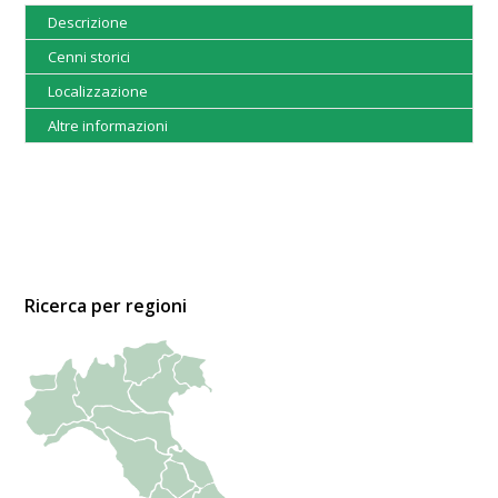
Descrizione
Cenni storici
Localizzazione
Altre informazioni
Ricerca per regioni