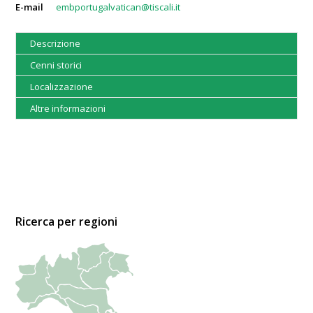
E-mail
embportugalvatican@tiscali.it
Descrizione
Cenni storici
Localizzazione
Altre informazioni
Ricerca per regioni