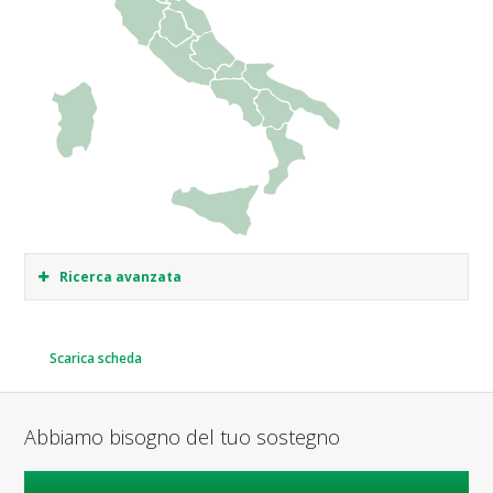
Ricerca avanzata
Scarica scheda
Abbiamo bisogno del tuo sostegno