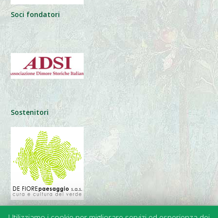
Soci fondatori
Sostenitori
Utilizziamo i cookie per migliorare servizi ed esperienza dei