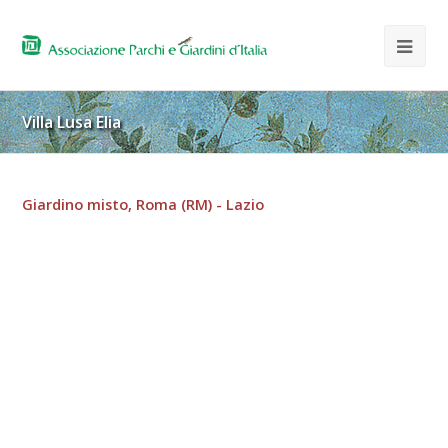
Villa Lusa Elia
Giardino misto, Roma (RM) - Lazio