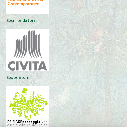
Soci fondatori
Sostenitori