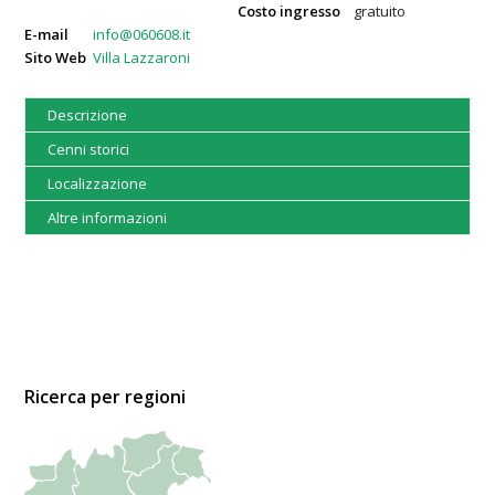
Costo ingresso
gratuito
E-mail
info@060608.it
Sito Web
Villa Lazzaroni
Descrizione
Cenni storici
Localizzazione
Altre informazioni
Ricerca per regioni