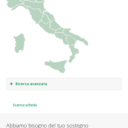
Ricerca avanzata
Scarica scheda
Abbiamo bisogno del tuo sostegno