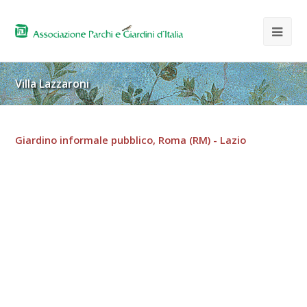
Villa Lazzaroni
Giardino informale pubblico, Roma (RM) - Lazio