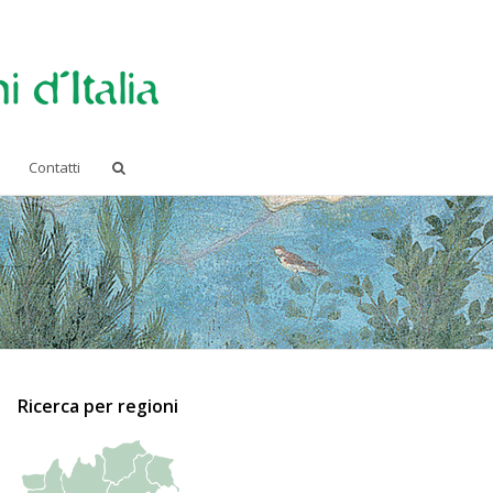
Contatti
Ricerca per regioni