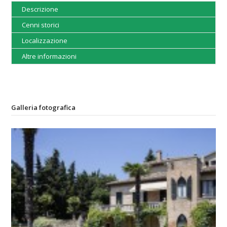
Descrizione
Cenni storici
Localizzazione
Altre informazioni
Galleria fotografica