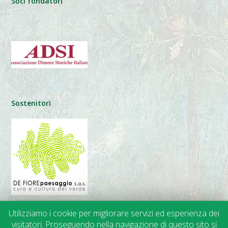
Soci fondatori
Sostenitori
Utilizziamo i cookie per migliorare servizi ed esperienza dei
visitatori. Proseguendo nella navigazione di questo sito si