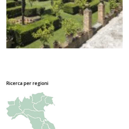
Ricerca per regioni