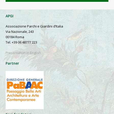
APGI
Associazione Parchi e Giardini d’Italia
Via Nazionale, 243
00184 Roma
Tel. +39 06 48777 223
Presentation in English
Partner