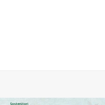
Sostenitori