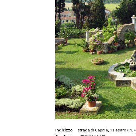
Indirizzo
strada di Caprile, 1 Pesaro (PU)