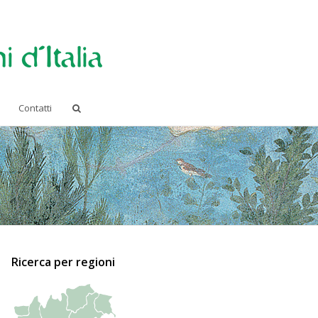
Contatti
Ricerca per regioni