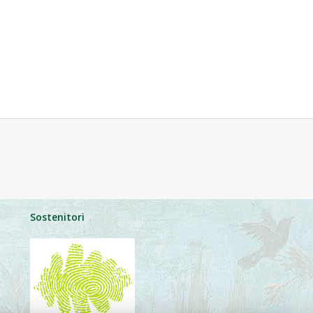
Sostenitori