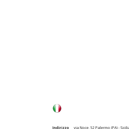
Indirizzo
via Noce, 52 Palermo (PA) - Sicili