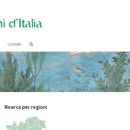
Contatti
Ricerca per regioni