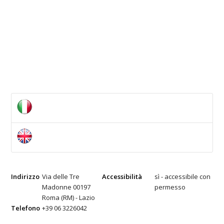
Indirizzo
Via delle Tre
Accessibilità
sì - accessibile con
Madonne 00197
permesso
Roma (RM) - Lazio
Telefono
+39 06 3226042