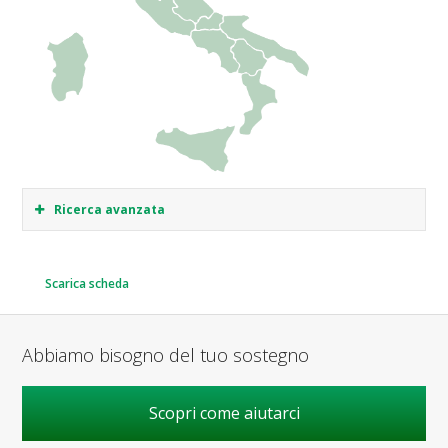
Ricerca avanzata
Scarica scheda
Abbiamo bisogno del tuo sostegno
Scopri come aiutarci