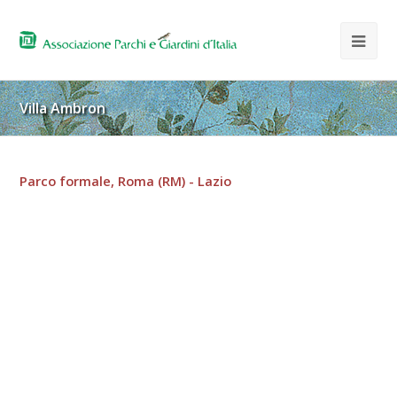
Villa Ambron
Parco formale, Roma (RM) - Lazio