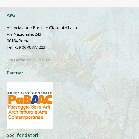
APGI
Associazione Parchi e Giardini d’Italia
Via Nazionale, 243
00184 Roma
Tel. +39 06 48777 223
Presentation in English
Partner
Soci fondatori