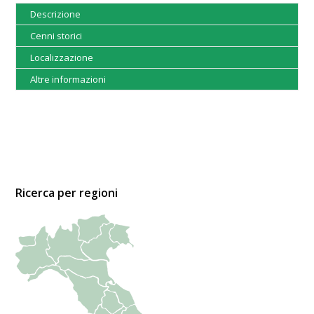
Descrizione
Cenni storici
Localizzazione
Altre informazioni
Ricerca per regioni