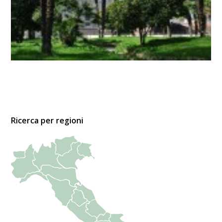
Ricerca per regioni