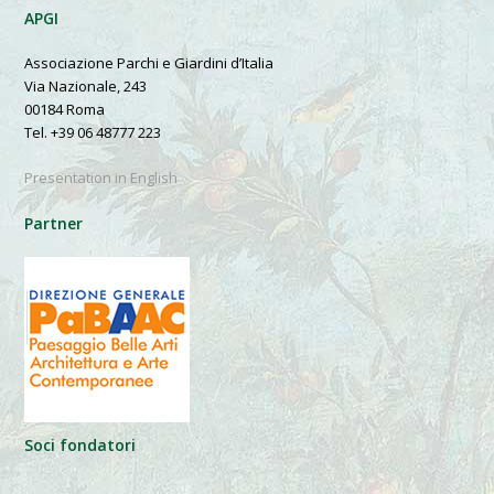
APGI
Associazione Parchi e Giardini d’Italia
Via Nazionale, 243
00184 Roma
Tel. +39 06 48777 223
Presentation in English
Partner
Soci fondatori