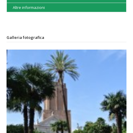
Altre informazioni
Galleria fotografica