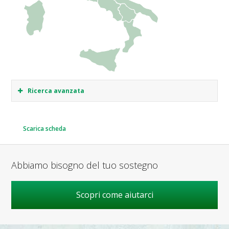
Ricerca avanzata
Scarica scheda
Abbiamo bisogno del tuo sostegno
Scopri come aiutarci