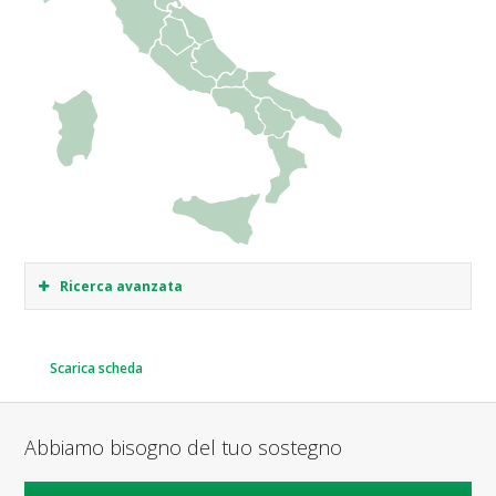
Ricerca avanzata
Scarica scheda
Abbiamo bisogno del tuo sostegno