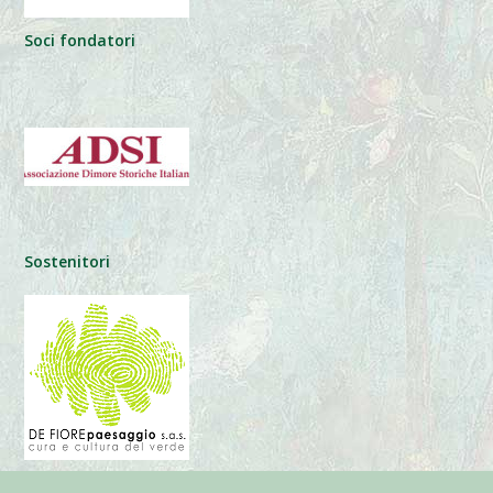
Soci fondatori
Sostenitori