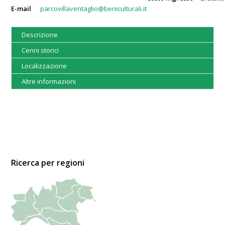
E-mail
parcovillaventaglio@beniculturali.it
Descrizione
Cenni storici
Localizzazione
Altre informazioni
Ricerca per regioni