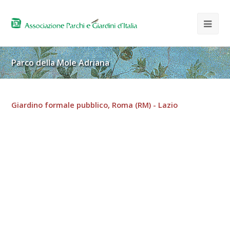
Parco della Mole Adriana
Giardino formale pubblico, Roma (RM) - Lazio