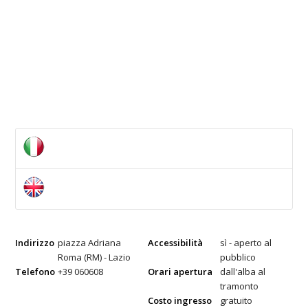
Indirizzo
piazza Adriana
Accessibilità
sì - aperto al
Roma (RM) - Lazio
pubblico
Telefono
+39 060608
Orari apertura
dall'alba al
tramonto
Costo ingresso
gratuito