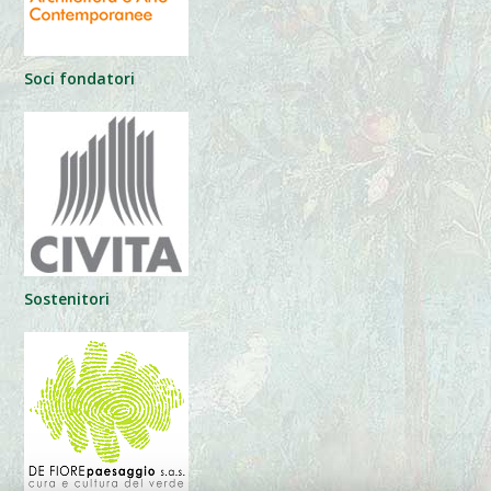
Soci fondatori
Sostenitori