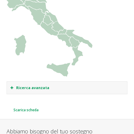
Ricerca avanzata
Scarica scheda
Abbiamo bisogno del tuo sostegno