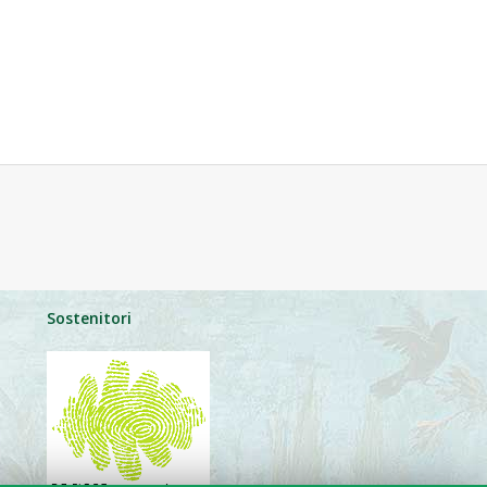
Sostenitori