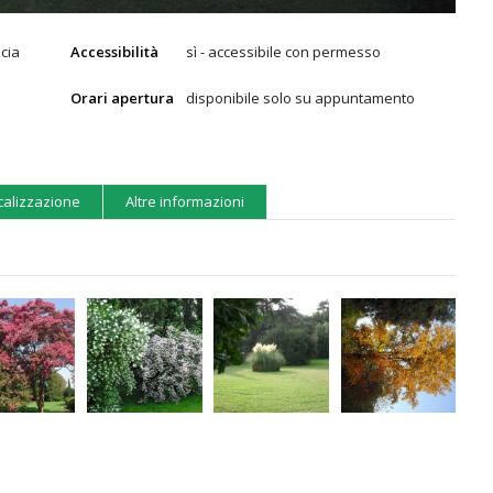
cia
Accessibilità
sì - accessibile con permesso
Orari apertura
disponibile solo su appuntamento
calizzazione
Altre informazioni