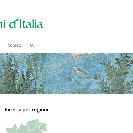
Contatti
Ricerca per regioni