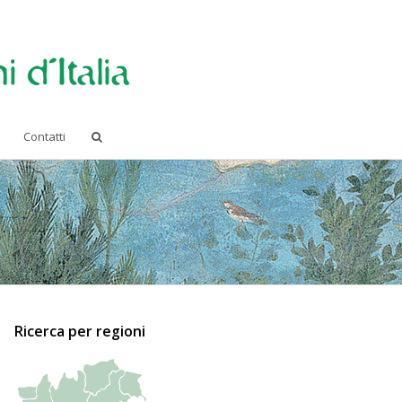
Contatti
Ricerca per regioni