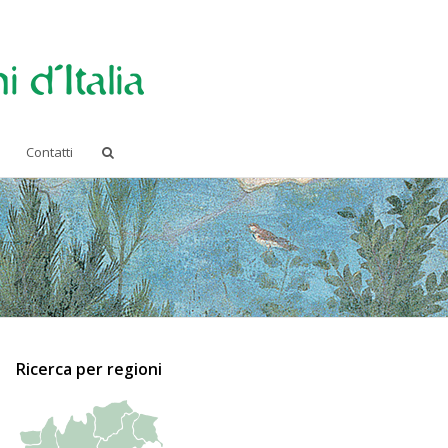
Contatti
Ricerca per regioni