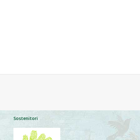
Sostenitori