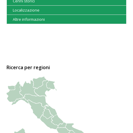
Cenni storici
Localizzazione
Altre informazioni
Ricerca per regioni