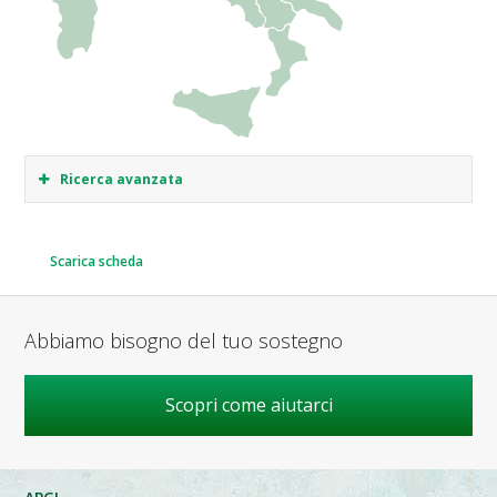
Ricerca avanzata
Scarica scheda
Abbiamo bisogno del tuo sostegno
Scopri come aiutarci