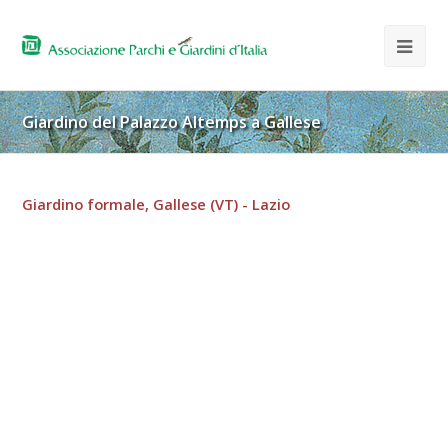
Giardino del Palazzo Altemps a Gallese
Giardino formale, Gallese (VT) - Lazio