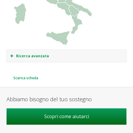
Ricerca avanzata
Scarica scheda
Abbiamo bisogno del tuo sostegno
Scopri come aiutarci