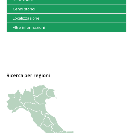
Cenni storici
Localizzazione
Altre informazioni
Ricerca per regioni