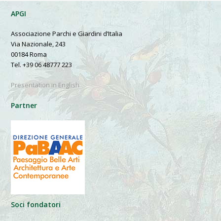
APGI
Associazione Parchi e Giardini d’Italia
Via Nazionale, 243
00184 Roma
Tel. +39 06 48777 223
Presentation in English
Partner
Soci fondatori