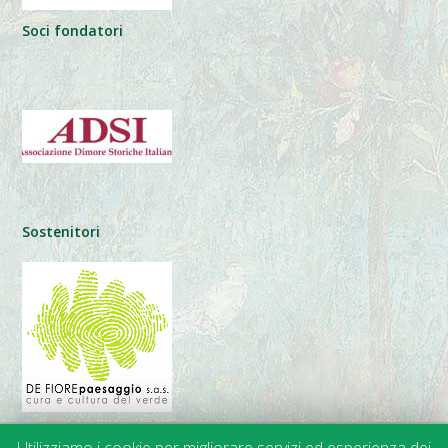
Soci fondatori
Sostenitori