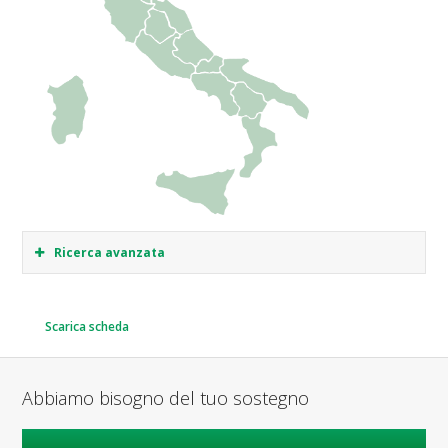
Ricerca avanzata
Scarica scheda
Abbiamo bisogno del tuo sostegno