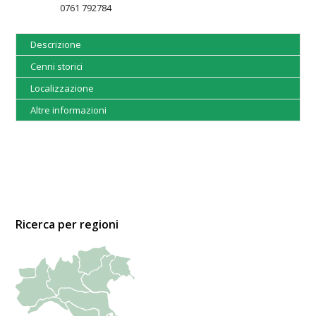
0761 792784
Descrizione
Cenni storici
Localizzazione
Altre informazioni
Ricerca per regioni