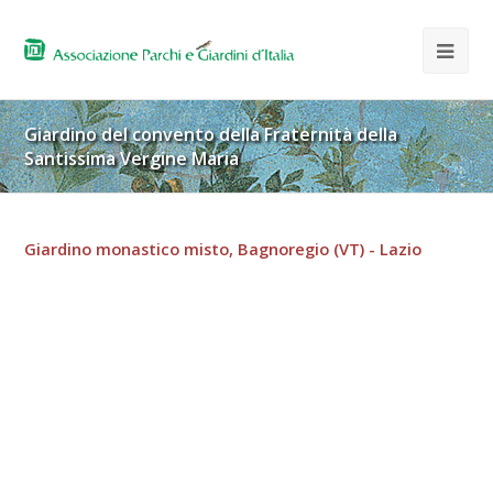
Giardino del convento della Fraternità della
Santissima Vergine Maria
Giardino monastico misto, Bagnoregio (VT) - Lazio