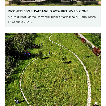
INCONTRI CON IL PAESAGGIO 2022/2023. XIV EDIZIONE
A cura di Prof. Marco De Vecchi, Bianca Maria Rinaldi, Carlo Tosco.
12 Gennaio 2023…