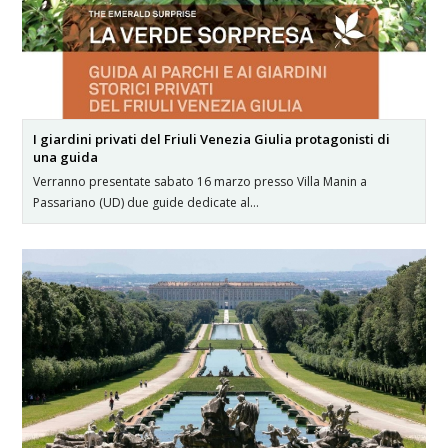
I giardini privati del Friuli Venezia Giulia protagonisti di
una guida
Verranno presentate sabato 16 marzo presso Villa Manin a
Passariano (UD) due guide dedicate al…