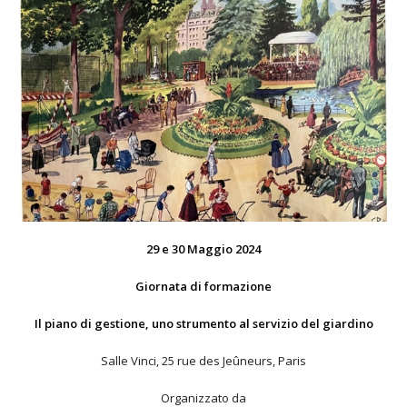
29 e 30 Maggio 2024
Giornata di formazione
Il piano di gestione, uno strumento al servizio del giardino
Salle Vinci, 25 rue des Jeûneurs, Paris
Organizzato da