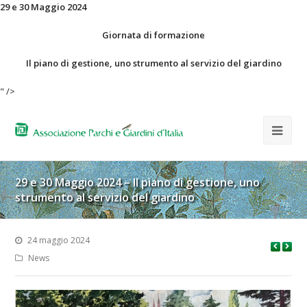
29 e 30 Maggio 2024
Giornata di formazione
Il piano di gestione, uno strumento al servizio del giardino
" />
29 e 30 Maggio 2024 – Il piano di gestione, uno
strumento al servizio del giardino
24 maggio 2024
News