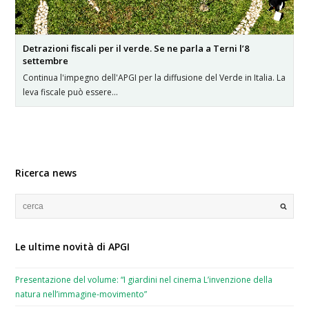
Detrazioni fiscali per il verde. Se ne parla a Terni l’8
settembre
Continua l'impegno dell'APGI per la diffusione del Verde in Italia. La
leva fiscale può essere…
Ricerca news
Le ultime novità di APGI
Presentazione del volume: “I giardini nel cinema L’invenzione della
natura nell’immagine-movimento”