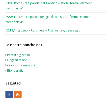
23/06 Roma – “Le parole del giardino – storia, forme, elementi
compositivi”
19/06 Lecce – “Le parole del giardino – storia, forme, elementi
compositivi”.
12,13,14 giugno – Agrumeta – Arte, natura, paesaggio.
Le nostre banche dati
Parchi e giardini
Organizzazioni
Corsi di formazione
Bibliografia
Seguiteci