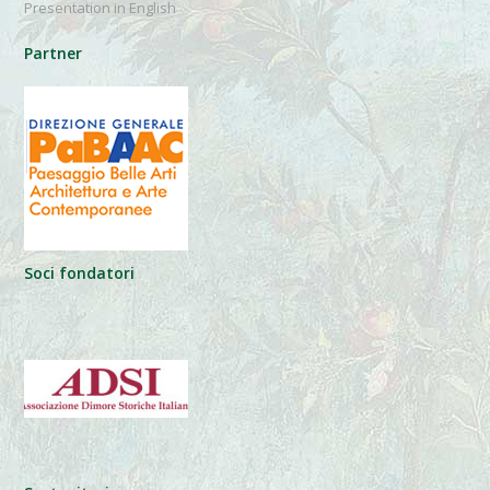
Presentation in English
Partner
Soci fondatori