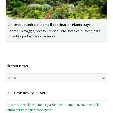
All’Orto Botanico di Roma il Fascination Plants Day!
Sabato 16 maggio, presso il Museo Orto Botanico di Roma, sarà
possibile partecipare a un’ampia…
Ricerca news
Le ultime novità di APGI
Presentazione del volume: “I giardini nel cinema L’invenzione della
natura nell’immagine-movimento”