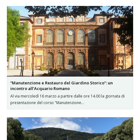
“Manutenzione e Restauro del Giardino Storico”: un
incontro all’Acquario Romano
Al via mercoledì 16 marzo a partire dalle ore 14.00 la giornata di
presentazione del corso "Manutenzione…