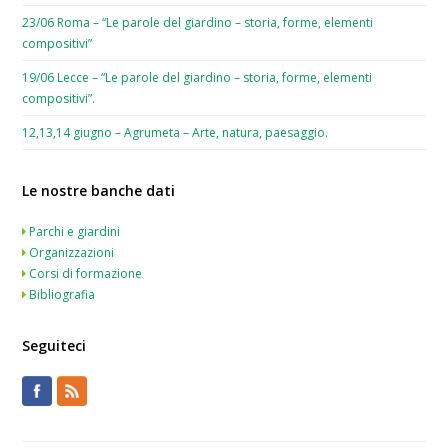
23/06 Roma – “Le parole del giardino – storia, forme, elementi
compositivi”
19/06 Lecce – “Le parole del giardino – storia, forme, elementi
compositivi”.
12,13,14 giugno – Agrumeta – Arte, natura, paesaggio.
Le nostre banche dati
Parchi e giardini
Organizzazioni
Corsi di formazione
Bibliografia
Seguiteci