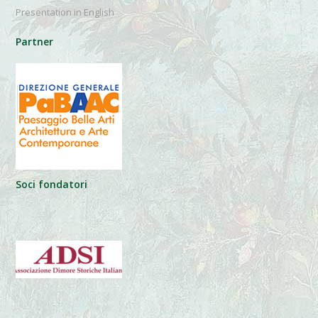
Presentation in English
Partner
Soci fondatori