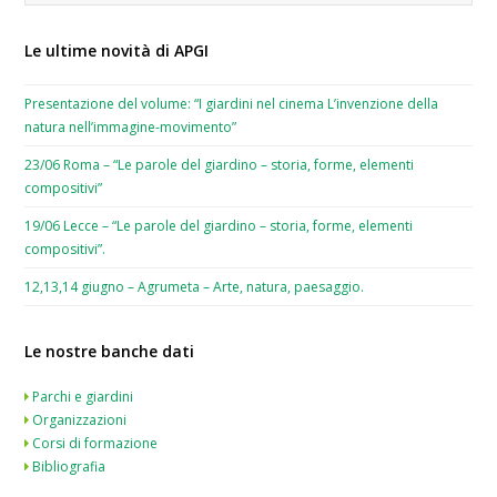
Le ultime novità di APGI
Presentazione del volume: “I giardini nel cinema L’invenzione della
natura nell’immagine-movimento”
23/06 Roma – “Le parole del giardino – storia, forme, elementi
compositivi”
19/06 Lecce – “Le parole del giardino – storia, forme, elementi
compositivi”.
12,13,14 giugno – Agrumeta – Arte, natura, paesaggio.
Le nostre banche dati
Parchi e giardini
Organizzazioni
Corsi di formazione
Bibliografia