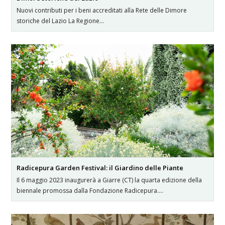
Nuovi contributi per i beni accreditati alla Rete delle Dimore
storiche del Lazio La Regione…
Radicepura Garden Festival: il Giardino delle Piante
Il 6 maggio 2023 inaugurerà a Giarre (CT) la quarta edizione della
biennale promossa dalla Fondazione Radicepura.…