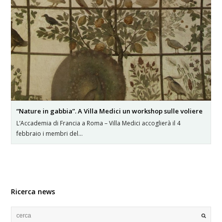
“Nature in gabbia”. A Villa Medici un workshop sulle voliere
L’Accademia di Francia a Roma – Villa Medici accoglierà il 4
febbraio i membri del…
Ricerca news