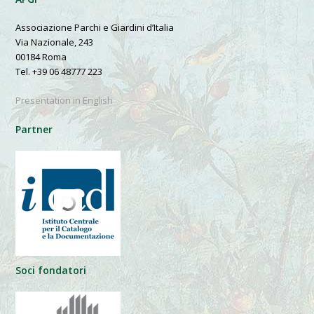
Associazione Parchi e Giardini d’Italia
Via Nazionale, 243
00184 Roma
Tel. +39 06 48777 223
Presentation in English
Partner
Soci fondatori