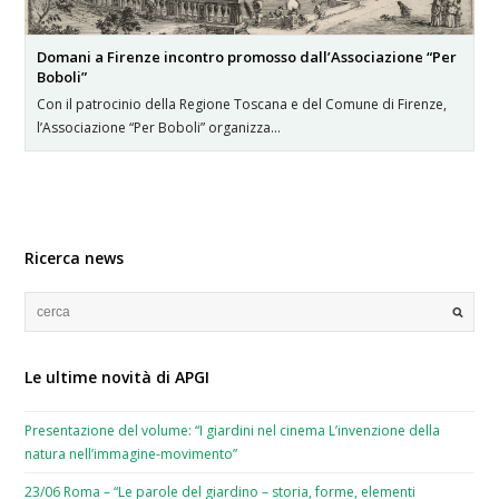
Domani a Firenze incontro promosso dall’Associazione “Per
Boboli”
Con il patrocinio della Regione Toscana e del Comune di Firenze,
l’Associazione “Per Boboli” organizza…
Ricerca news
Le ultime novità di APGI
Presentazione del volume: “I giardini nel cinema L’invenzione della
natura nell’immagine-movimento”
23/06 Roma – “Le parole del giardino – storia, forme, elementi