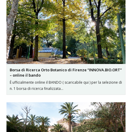
Borsa di Ricerca Orto Botanico di Firenze “INNOVA.BIO.ORT”
– online il bando
È ufficialmente online il BANDO ( scaricabile qui ) per la selezione di
n. 1 borsa di ricerca finalizzata…