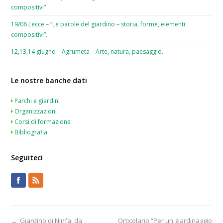
compositivi”
19/06 Lecce – “Le parole del giardino – storia, forme, elementi
compositivi”.
12,13,14 giugno – Agrumeta – Arte, natura, paesaggio.
Le nostre banche dati
Parchi e giardini
Organizzazioni
Corsi di formazione
Bibliografia
Seguiteci
←
Giardino di Ninfa: da
Orticolario “Per un giardinaggio