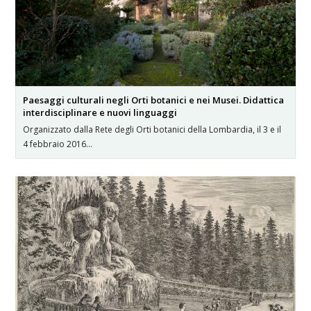
Paesaggi culturali negli Orti botanici e nei Musei. Didattica
interdisciplinare e nuovi linguaggi
Organizzato dalla Rete degli Orti botanici della Lombardia, il 3 e il
4 febbraio 2016…