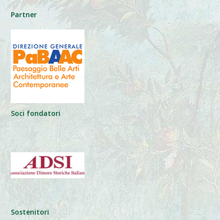
Partner
Soci fondatori
Sostenitori