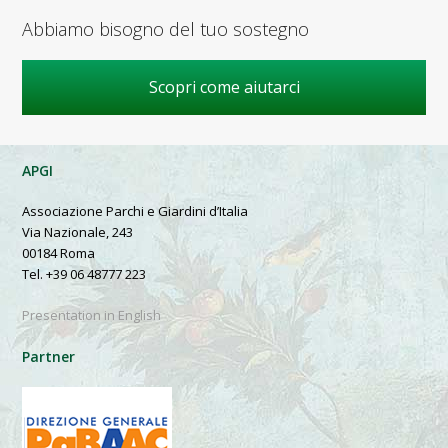
Abbiamo bisogno del tuo sostegno
Scopri come aiutarci
APGI
Associazione Parchi e Giardini d’Italia
Via Nazionale, 243
00184 Roma
Tel. +39 06 48777 223
Presentation in English
Partner