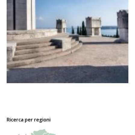
Ricerca per regioni