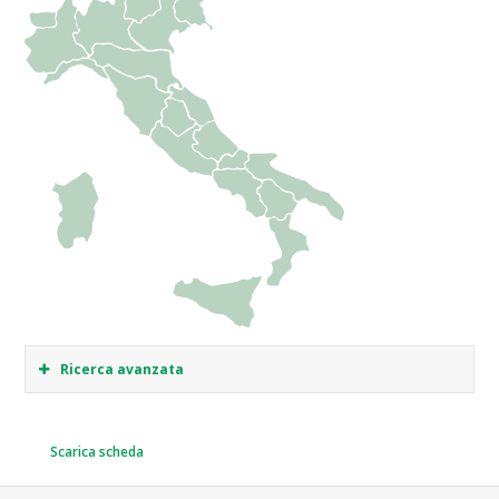
Ricerca avanzata
Scarica scheda