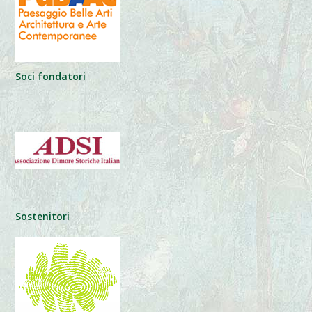
Soci fondatori
Sostenitori