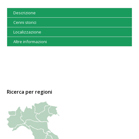
Descrizione
Cenni storici
Localizzazione
Altre informazioni
Ricerca per regioni