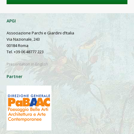
APGI
Associazione Parchi e Giardini d’Italia
Via Nazionale, 243
00184 Roma
Tel. +39 06 48777 223
Presentation in English
Partner