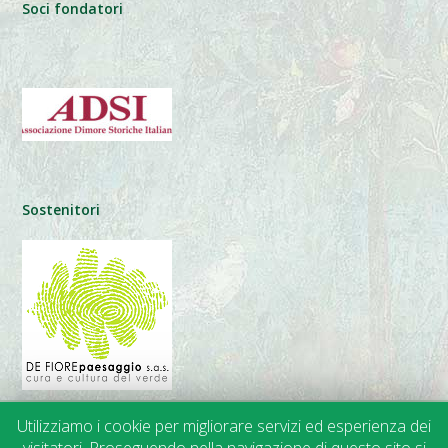
Soci fondatori
Sostenitori
Utilizziamo i cookie per migliorare servizi ed esperienza dei