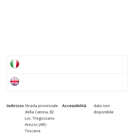
Indirizzo
Strada provinciale
Accessibilità
dato non
della Catona, 82
disponibile
Loc. Tregozzano
Arezzo (AR) -
Toscana