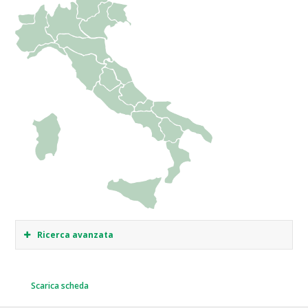
Ricerca avanzata
Scarica scheda