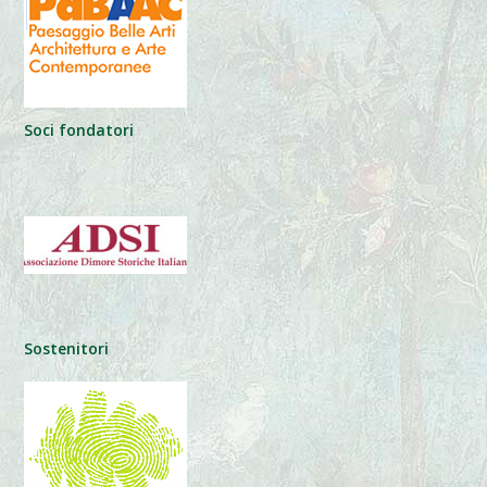
Soci fondatori
Sostenitori