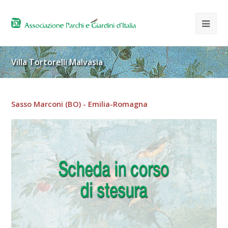
Villa Tortorelli Malvasia
Sasso Marconi (BO) - Emilia-Romagna