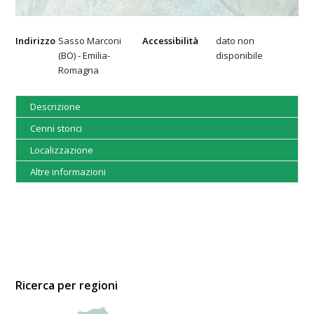
Indirizzo
Sasso Marconi
Accessibilità
dato non
(BO) - Emilia-
disponibile
Romagna
Descrizione
Cenni storici
Localizzazione
Altre informazioni
Ricerca per regioni