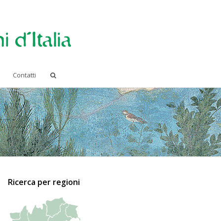
Contatti
Ricerca per regioni