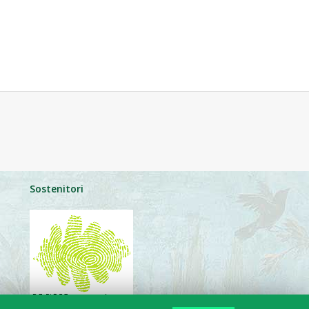
Sostenitori