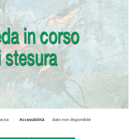
nezia
Accessibilità
dato non disponibile