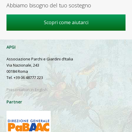
Abbiamo bisogno del tuo sostegno
Scopri come aiutarci
APGI
Associazione Parchi e Giardini d’Italia
Via Nazionale, 243
00184 Roma
Tel. +39 06 48777 223
Presentation in English
Partner