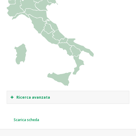
Ricerca avanzata
Scarica scheda