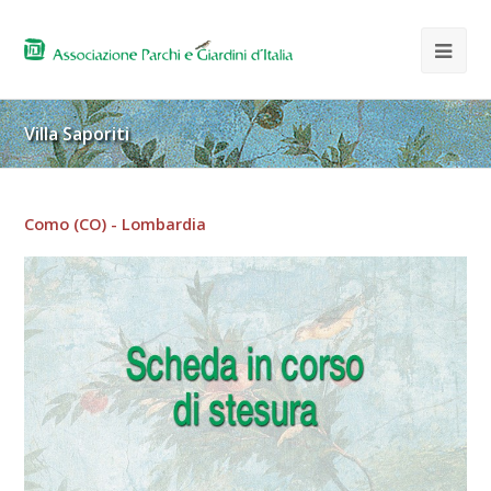
Villa Saporiti
Como (CO) - Lombardia