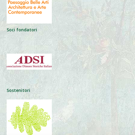
Soci fondatori
Sostenitori