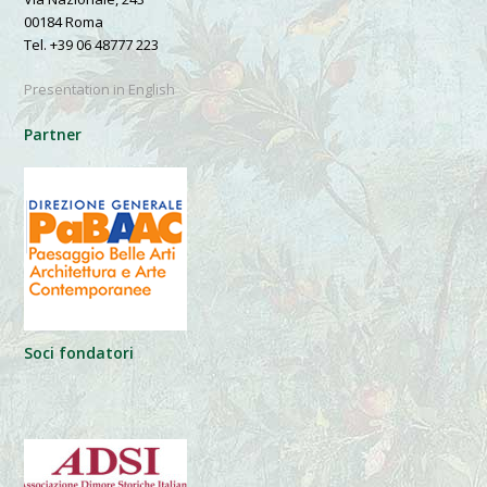
00184 Roma
Tel. +39 06 48777 223
Presentation in English
Partner
Soci fondatori