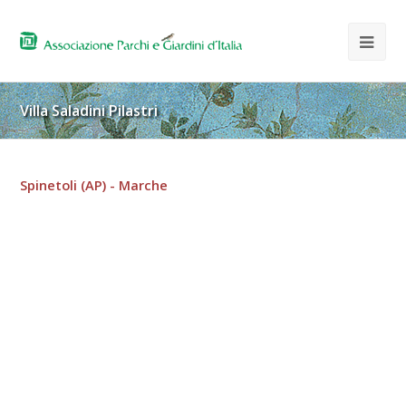
Villa Saladini Pilastri
Spinetoli (AP) - Marche