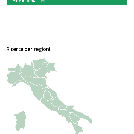
Altre informazioni
Ricerca per regioni