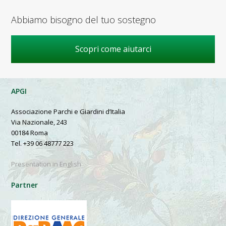
Abbiamo bisogno del tuo sostegno
Scopri come aiutarci
APGI
Associazione Parchi e Giardini d’Italia
Via Nazionale, 243
00184 Roma
Tel. +39 06 48777 223
Presentation in English
Partner