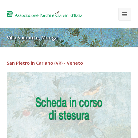
Villa Saibante, Monga
San Pietro in Cariano (VR) - Veneto