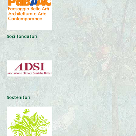
Soci fondatori
Sostenitori