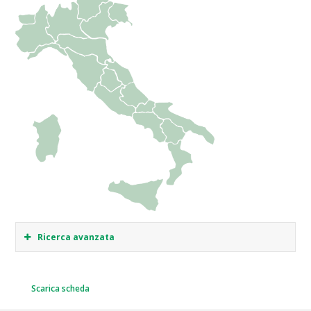
Ricerca avanzata
Scarica scheda