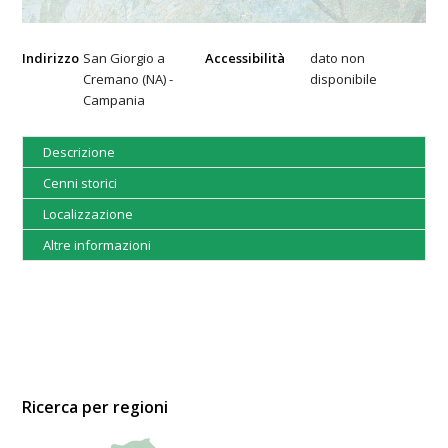
Indirizzo
San Giorgio a
Accessibilità
dato non
Cremano (NA) -
disponibile
Campania
Descrizione
Cenni storici
Localizzazione
Altre informazioni
Ricerca per regioni