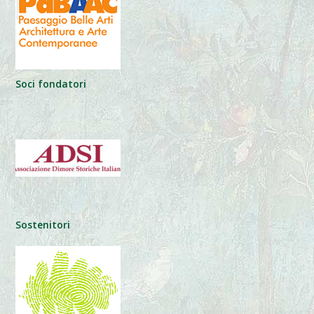
Soci fondatori
Sostenitori