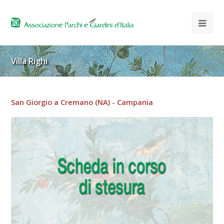
Villa Righi
San Giorgio a Cremano (NA) - Campania