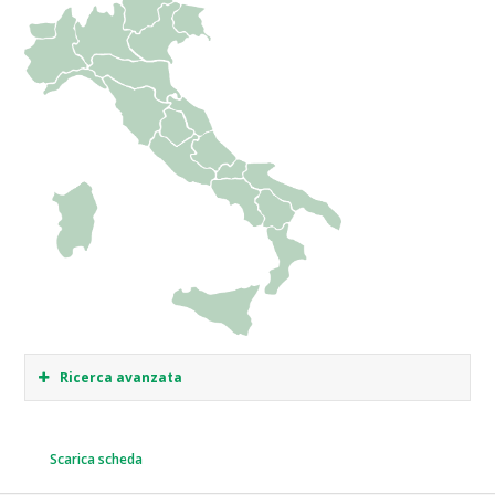
Ricerca avanzata
Scarica scheda