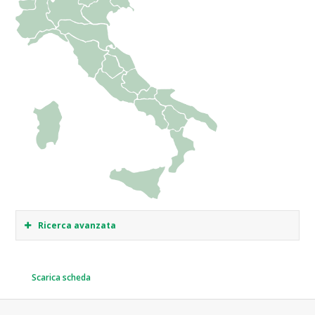
Ricerca avanzata
Scarica scheda