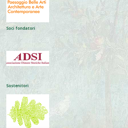
Soci fondatori
Sostenitori