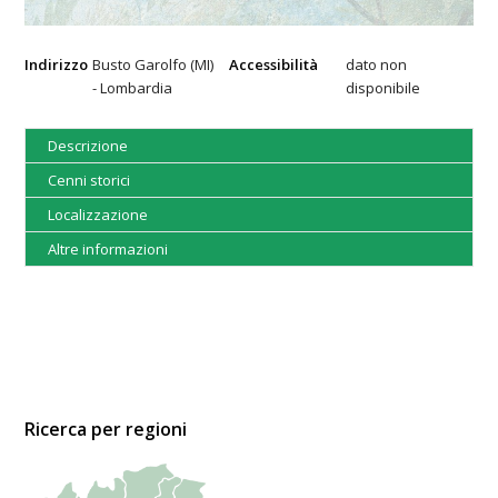
Indirizzo
Busto Garolfo (MI)
Accessibilità
dato non
- Lombardia
disponibile
Descrizione
Cenni storici
Localizzazione
Altre informazioni
Ricerca per regioni