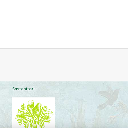
Sostenitori