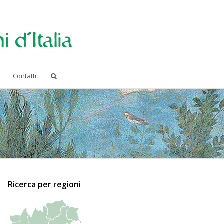
Contatti
Ricerca per regioni