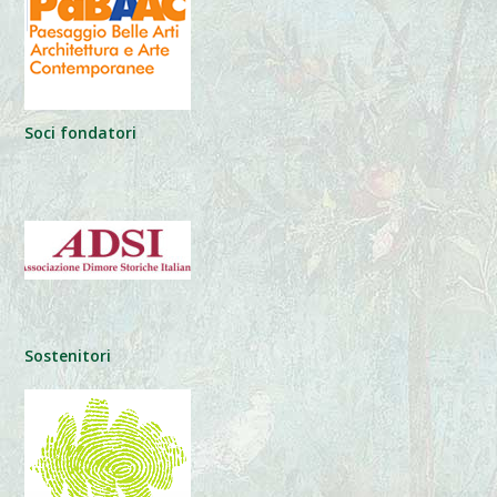
Soci fondatori
Sostenitori