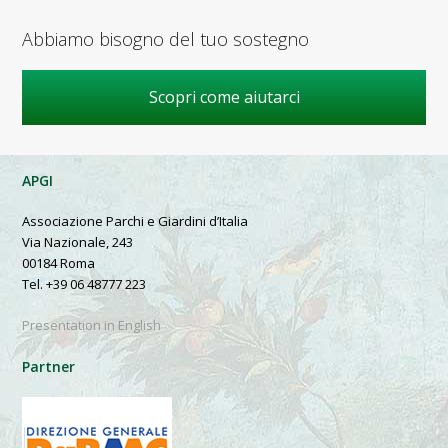
Abbiamo bisogno del tuo sostegno
Scopri come aiutarci
APGI
Associazione Parchi e Giardini d’Italia
Via Nazionale, 243
00184 Roma
Tel. +39 06 48777 223
Presentation in English
Partner