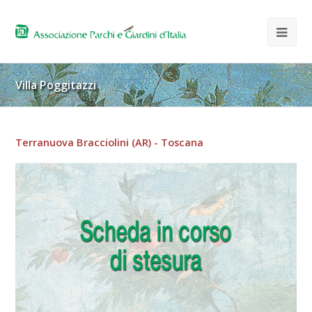
Villa Poggitazzi
Terranuova Bracciolini (AR) - Toscana