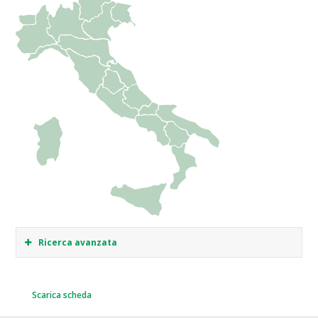
Ricerca avanzata
Scarica scheda