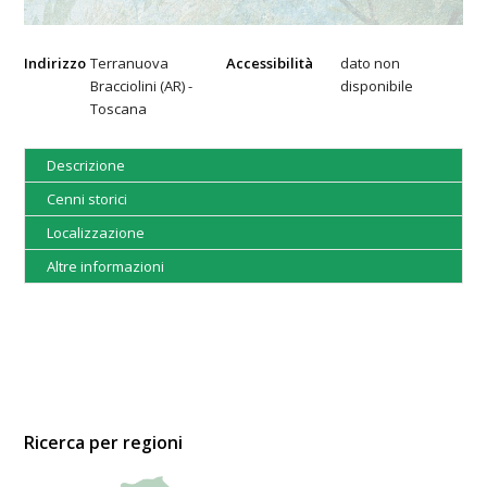
Indirizzo
Terranuova
Accessibilità
dato non
Bracciolini (AR) -
disponibile
Toscana
Descrizione
Cenni storici
Localizzazione
Altre informazioni
Ricerca per regioni