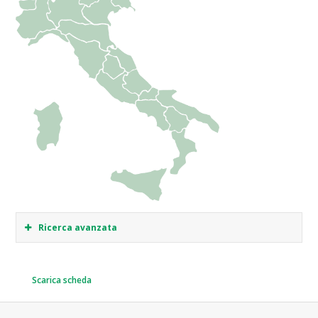
Ricerca avanzata
Scarica scheda