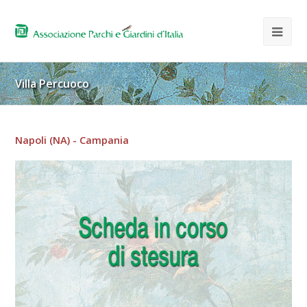
Villa Percuoco
Napoli (NA) - Campania