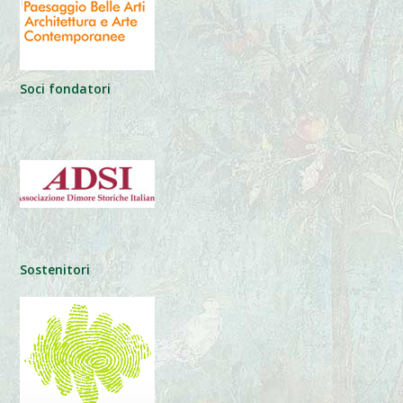
Soci fondatori
Sostenitori