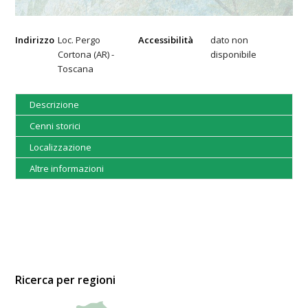
Indirizzo
Loc. Pergo
Accessibilità
dato non
Cortona (AR) -
disponibile
Toscana
Descrizione
Cenni storici
Localizzazione
Altre informazioni
Ricerca per regioni