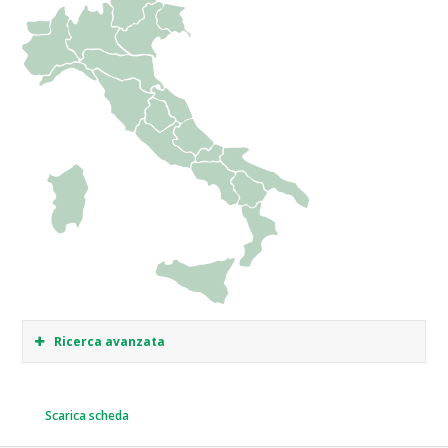
Ricerca avanzata
Scarica scheda