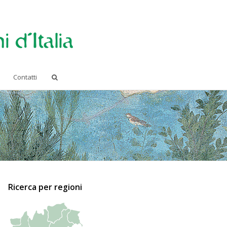
Contatti
Ricerca per regioni