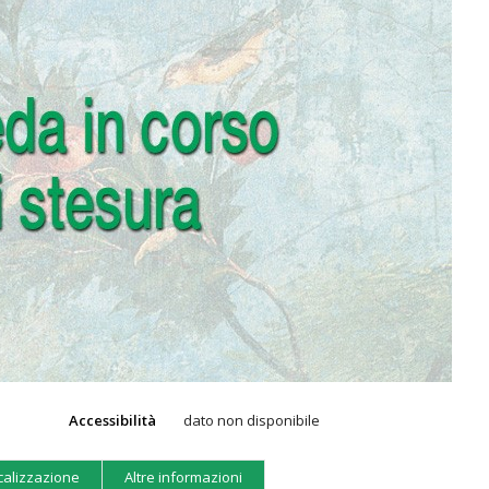
Accessibilità
dato non disponibile
calizzazione
Altre informazioni