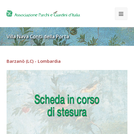
Villa Nava Conti della Porta
Barzanò (LC) - Lombardia