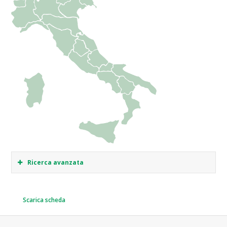
Ricerca avanzata
Scarica scheda