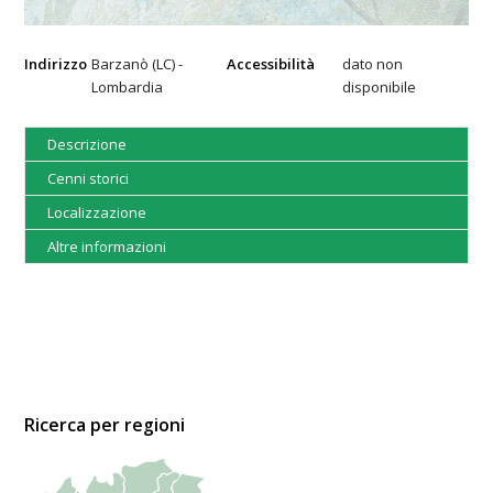
Indirizzo
Barzanò (LC) -
Accessibilità
dato non
Lombardia
disponibile
Descrizione
Cenni storici
Localizzazione
Altre informazioni
Ricerca per regioni