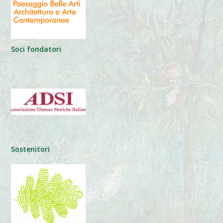
Soci fondatori
Sostenitori