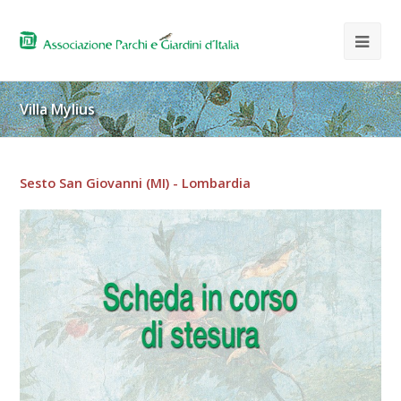
Villa Mylius
Sesto San Giovanni (MI) - Lombardia