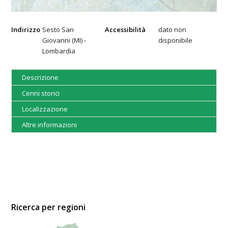
Indirizzo
Sesto San
Accessibilità
dato non
Giovanni (MI) -
disponibile
Lombardia
Descrizione
Cenni storici
Localizzazione
Altre informazioni
Ricerca per regioni