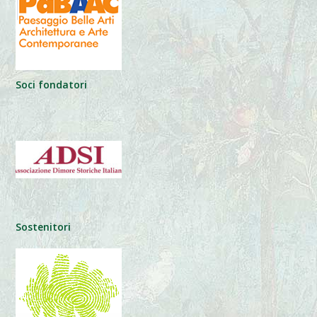
Soci fondatori
Sostenitori