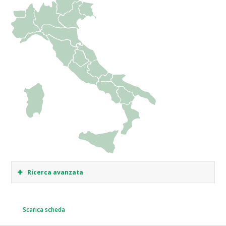
Ricerca avanzata
Scarica scheda