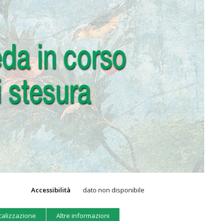
Accessibilità
dato non disponibile
calizzazione
Altre informazioni