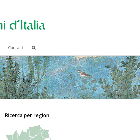
Contatti
Ricerca per regioni