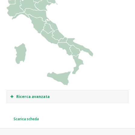
Ricerca avanzata
Scarica scheda