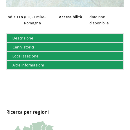
Indirizzo
(BO) - Emilia-
Accessibilità
dato non
Romagna
disponibile
Descrizione
Cenni storici
Localizzazione
Altre informazioni
Ricerca per regioni