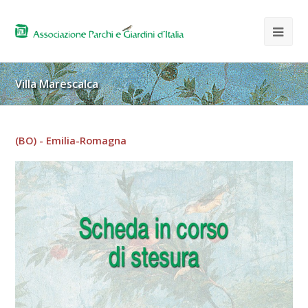
Villa Marescalca
(BO) - Emilia-Romagna