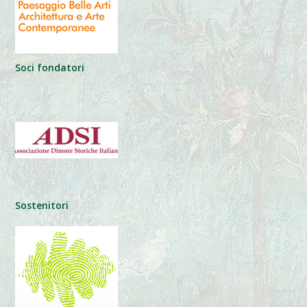
Soci fondatori
Sostenitori