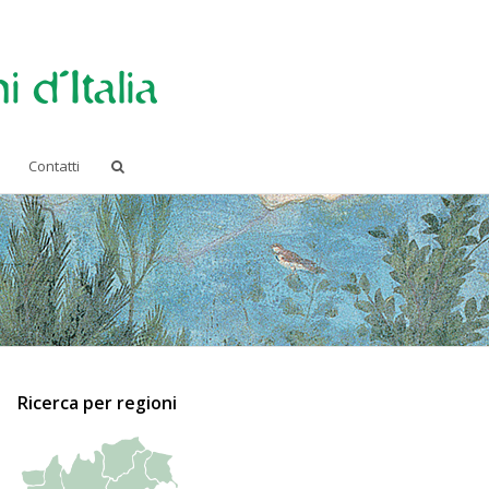
Contatti
Ricerca per regioni