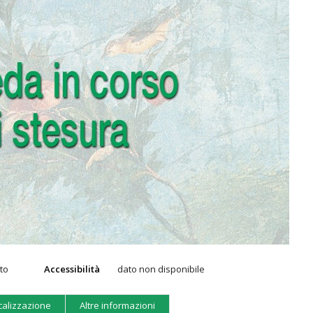
eto
Accessibilità
dato non disponibile
calizzazione
Altre informazioni