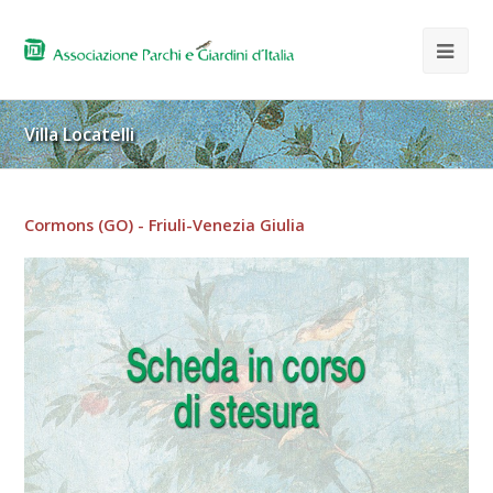
Villa Locatelli
Cormons (GO) - Friuli-Venezia Giulia