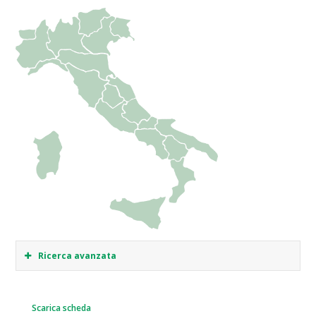
Ricerca avanzata
Scarica scheda