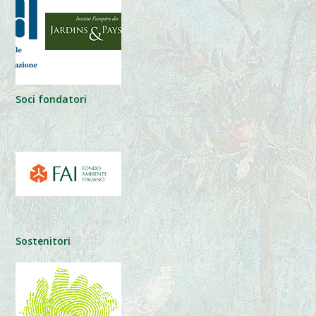
Soci fondatori
Sostenitori