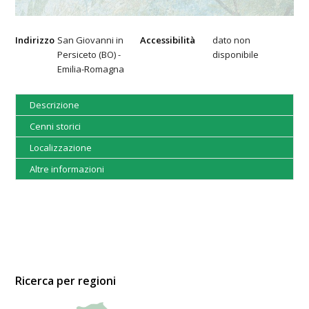
Indirizzo
San Giovanni in
Accessibilità
dato non
Persiceto (BO) -
disponibile
Emilia-Romagna
Descrizione
Cenni storici
Localizzazione
Altre informazioni
Ricerca per regioni