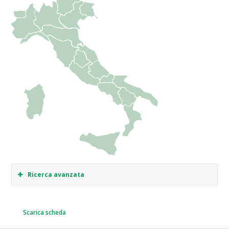
Ricerca avanzata
Scarica scheda