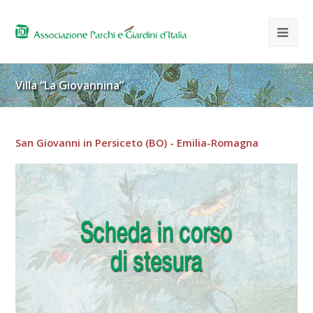
Villa “La Giovannina”
San Giovanni in Persiceto (BO) - Emilia-Romagna