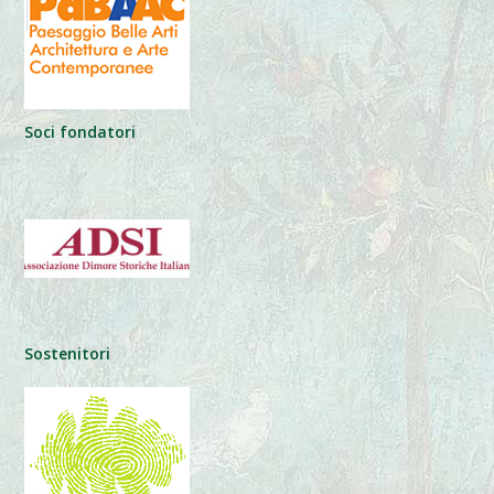
Soci fondatori
Sostenitori