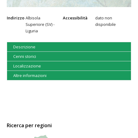
Indirizzo
Albisola
Accessibilità
dato non
Superiore (SV) -
disponibile
Liguria
Descrizione
Cenni storici
Localizzazione
Altre informazioni
Ricerca per regioni