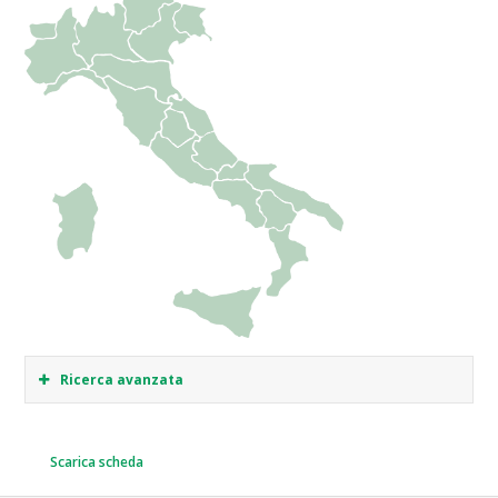
Ricerca avanzata
Scarica scheda