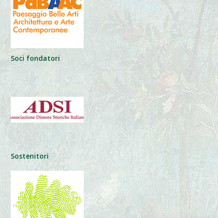
Soci fondatori
Sostenitori